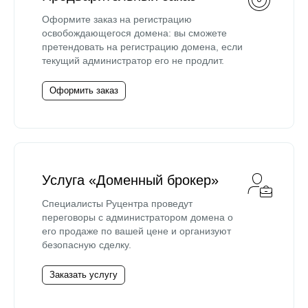
Оформите заказ на регистрацию
освобождающегося домена: вы сможете
претендовать на регистрацию домена, если
текущий администратор его не продлит.
Оформить заказ
Услуга «Доменный брокер»
Специалисты Руцентра проведут
переговоры с администратором домена о
его продаже по вашей цене и организуют
безопасную сделку.
Заказать услугу