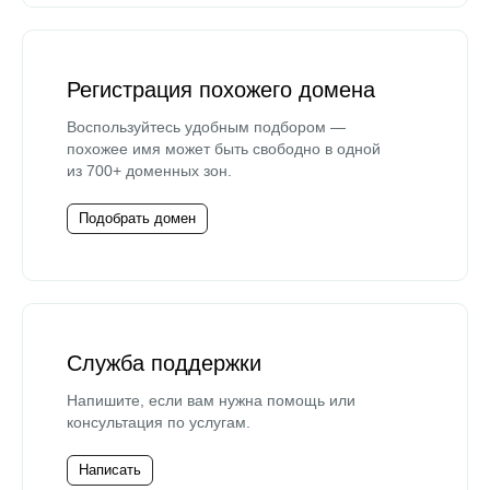
Регистрация похожего домена
Воспользуйтесь удобным подбором —
похожее имя может быть свободно в одной
из 700+ доменных зон.
Подобрать домен
Служба поддержки
Напишите, если вам нужна помощь или
консультация по услугам.
Написать