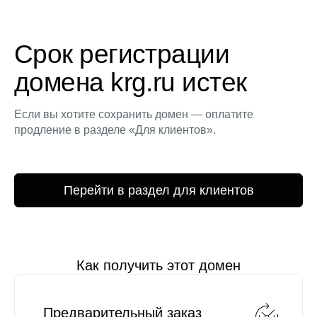
Срок регистрации
домена krg.ru истек
Если вы хотите сохранить домен — оплатите
продление в разделе «Для клиентов».
Перейти в раздел для клиентов
Как получить этот домен
Предварительный заказ