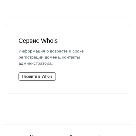
Сервис Whois
Информация о возрасте и сроке
регистрации домена, контакты
администратора.
Перейти в Whois