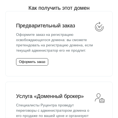
Как получить этот домен
Предварительный заказ
Оформите заказ на регистрацию
освобождающегося домена: вы сможете
претендовать на регистрацию домена, если
текущий администратор его не продлит.
Оформить заказ
Услуга «Доменный брокер»
Специалисты Руцентра проведут
переговоры с администратором домена о
его продаже по вашей цене и организуют