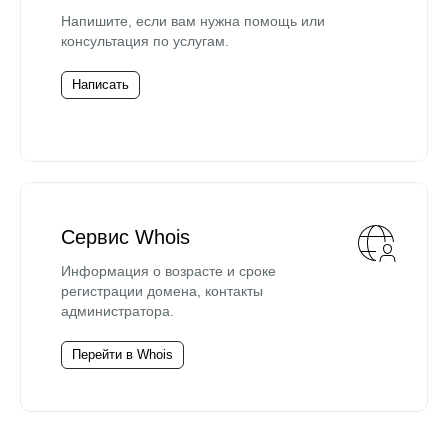
Напишите, если вам нужна помощь или
консультация по услугам.
Написать
Сервис Whois
Информация о возрасте и сроке
регистрации домена, контакты
администратора.
Перейти в Whois