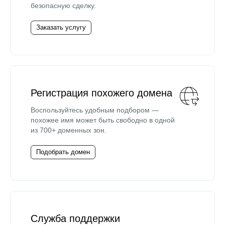
безопасную сделку.
Заказать услугу
Регистрация похожего домена
Воспользуйтесь удобным подбором —
похожее имя может быть свободно в одной
из 700+ доменных зон.
Подобрать домен
Служба поддержки