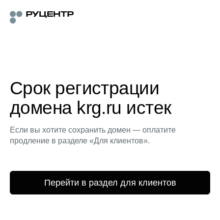
Срок регистрации
домена krg.ru истек
Если вы хотите сохранить домен — оплатите
продление в разделе «Для клиентов».
Перейти в раздел для клиентов