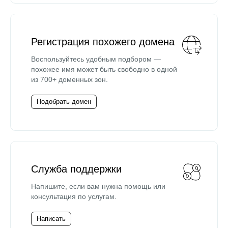
Регистрация похожего домена
Воспользуйтесь удобным подбором —
похожее имя может быть свободно в одной
из 700+ доменных зон.
Подобрать домен
Служба поддержки
Напишите, если вам нужна помощь или
консультация по услугам.
Написать