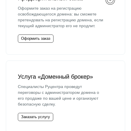
Оформите заказ на регистрацию
освобождающегося домена: вы сможете
претендовать на регистрацию домена, если
текущий администратор его не продлит.
Оформить заказ
Услуга «Доменный брокер»
Специалисты Руцентра проведут
переговоры с администратором домена о
его продаже по вашей цене и организуют
безопасную сделку.
Заказать услугу