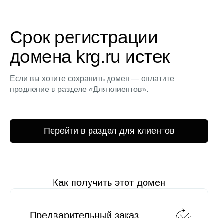
Срок регистрации
домена krg.ru истек
Если вы хотите сохранить домен — оплатите
продление в разделе «Для клиентов».
Перейти в раздел для клиентов
Как получить этот домен
Предварительный заказ