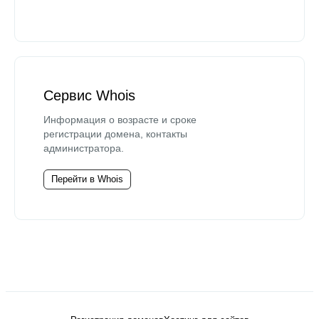
Сервис Whois
Информация о возрасте и сроке
регистрации домена, контакты
администратора.
Перейти в Whois