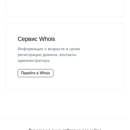
Сервис Whois
Информация о возрасте и сроке
регистрации домена, контакты
администратора.
Перейти в Whois