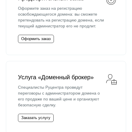
Оформите заказ на регистрацию
освобождающегося домена: вы сможете
претендовать на регистрацию домена, если
текущий администратор его не продлит.
Оформить заказ
Услуга «Доменный брокер»
Специалисты Руцентра проведут
переговоры с администратором домена о
его продаже по вашей цене и организуют
безопасную сделку.
Заказать услугу