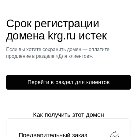
Срок регистрации
домена krg.ru истек
Если вы хотите сохранить домен — оплатите
продление в разделе «Для клиентов».
Перейти в раздел для клиентов
Как получить этот домен
Предварительный заказ