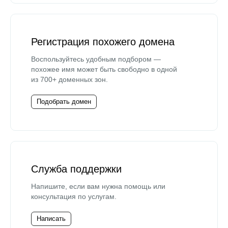
Регистрация похожего домена
Воспользуйтесь удобным подбором —
похожее имя может быть свободно в одной
из 700+ доменных зон.
Подобрать домен
Служба поддержки
Напишите, если вам нужна помощь или
консультация по услугам.
Написать