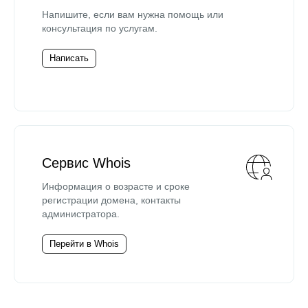
Напишите, если вам нужна помощь или
консультация по услугам.
Написать
Сервис Whois
Информация о возрасте и сроке
регистрации домена, контакты
администратора.
Перейти в Whois