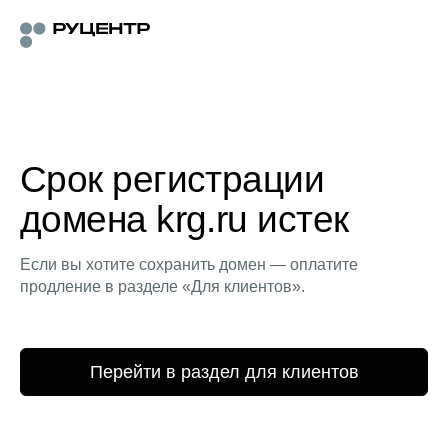
Срок регистрации
домена krg.ru истек
Если вы хотите сохранить домен — оплатите
продление в разделе «Для клиентов».
Перейти в раздел для клиентов