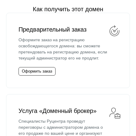
Как получить этот домен
Предварительный заказ
Оформите заказ на регистрацию
освобождающегося домена: вы сможете
претендовать на регистрацию домена, если
текущий администратор его не продлит.
Оформить заказ
Услуга «Доменный брокер»
Специалисты Руцентра проведут
переговоры с администратором домена о
его продаже по вашей цене и организуют