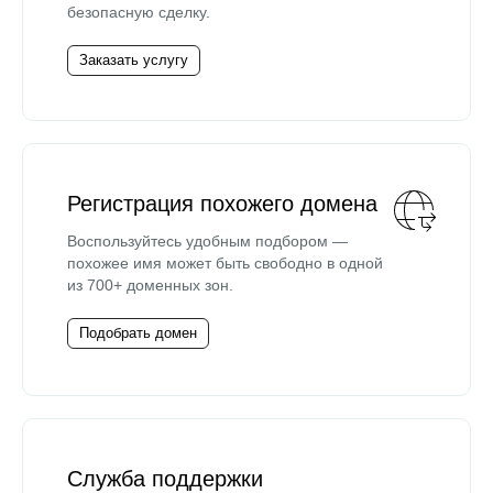
безопасную сделку.
Заказать услугу
Регистрация похожего домена
Воспользуйтесь удобным подбором —
похожее имя может быть свободно в одной
из 700+ доменных зон.
Подобрать домен
Служба поддержки