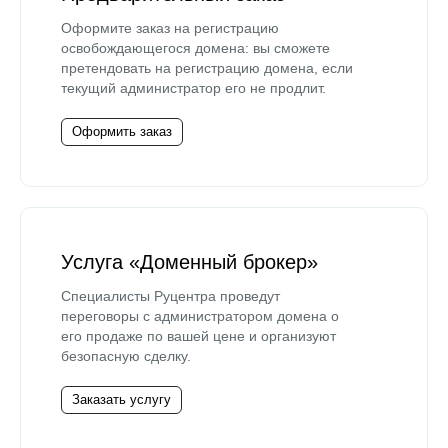
Оформите заказ на регистрацию
освобождающегося домена: вы сможете
претендовать на регистрацию домена, если
текущий администратор его не продлит.
Оформить заказ
Услуга «Доменный брокер»
Специалисты Руцентра проведут
переговоры с администратором домена о
его продаже по вашей цене и организуют
безопасную сделку.
Заказать услугу