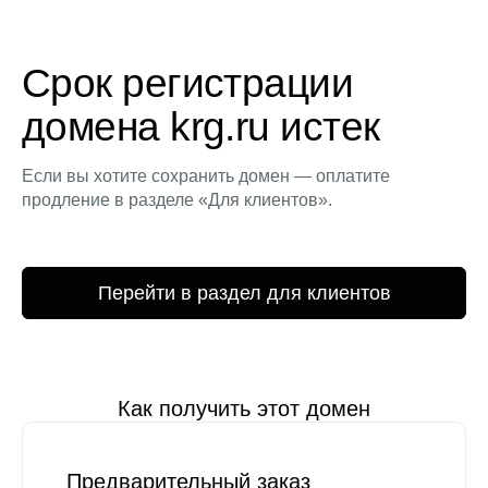
Срок регистрации
домена krg.ru истек
Если вы хотите сохранить домен — оплатите
продление в разделе «Для клиентов».
Перейти в раздел для клиентов
Как получить этот домен
Предварительный заказ