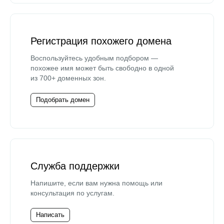
Регистрация похожего домена
Воспользуйтесь удобным подбором —
похожее имя может быть свободно в одной
из 700+ доменных зон.
Подобрать домен
Служба поддержки
Напишите, если вам нужна помощь или
консультация по услугам.
Написать