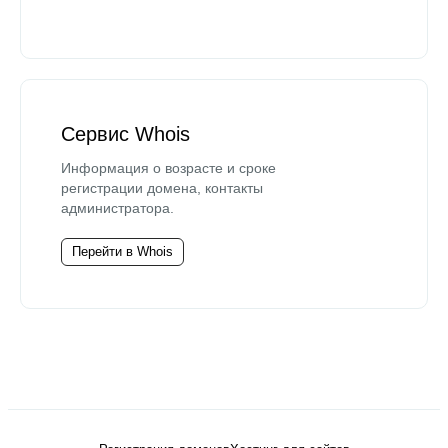
Сервис Whois
Информация о возрасте и сроке
регистрации домена, контакты
администратора.
Перейти в Whois