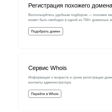
Регистрация похожего домен
Воспользуйтесь удобным подбором — похожее и
может быть свободно в одной из 700+ доменных з
Подобрать домен
Сервис Whois
Информация о возрасте и сроке регистрации дом
контакты администратора.
Перейти в Whois