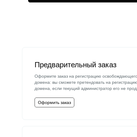
Предварительный заказ
Оформите заказ на регистрацию освобождающег
домена: вы сможете претендовать на регистраци
домена, если текущий администратор его не прод
Оформить заказ