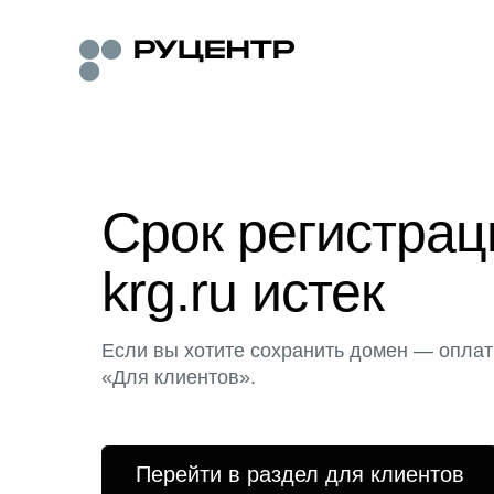
Срок регистра
krg.ru истек
Если вы хотите сохранить домен — оплат
«Для клиентов».
Перейти в раздел для клиентов