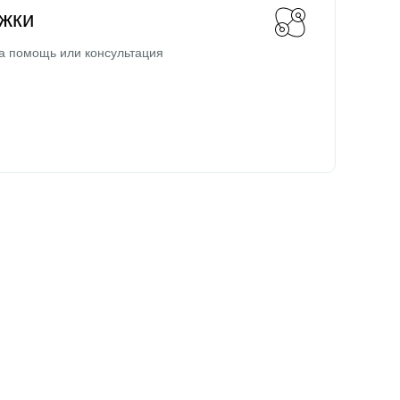
жки
а помощь или консультация