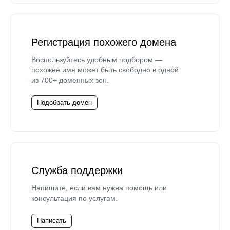
Регистрация похожего домена
Воспользуйтесь удобным подбором —
похожее имя может быть свободно в одной
из 700+ доменных зон.
Подобрать домен
Служба поддержки
Напишите, если вам нужна помощь или
консультация по услугам.
Написать