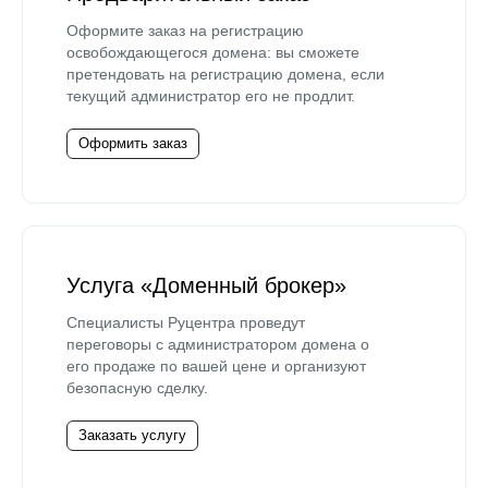
Оформите заказ на регистрацию
освобождающегося домена: вы сможете
претендовать на регистрацию домена, если
текущий администратор его не продлит.
Оформить заказ
Услуга «Доменный брокер»
Специалисты Руцентра проведут
переговоры с администратором домена о
его продаже по вашей цене и организуют
безопасную сделку.
Заказать услугу