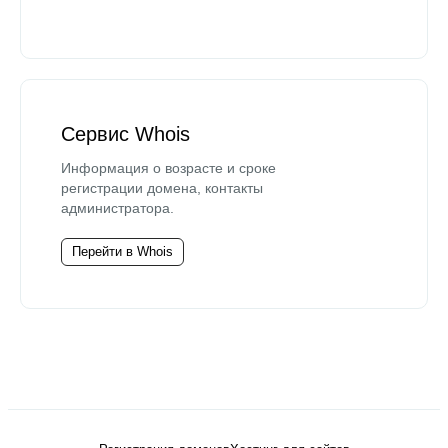
Сервис Whois
Информация о возрасте и сроке
регистрации домена, контакты
администратора.
Перейти в Whois