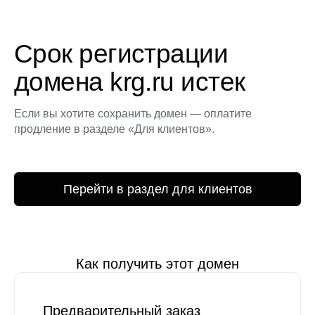
Срок регистрации
домена krg.ru истек
Если вы хотите сохранить домен — оплатите
продление в разделе «Для клиентов».
Перейти в раздел для клиентов
Как получить этот домен
Предварительный заказ