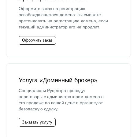
Оформите заказ на регистрацию
освобождающегося домена: вы сможете
претендовать на регистрацию домена, если
текущий администратор его не продлит.
Оформить заказ
Услуга «Доменный брокер»
Специалисты Руцентра проведут
переговоры с администратором домена о
его продаже по вашей цене и организуют
безопасную сделку.
Заказать услугу