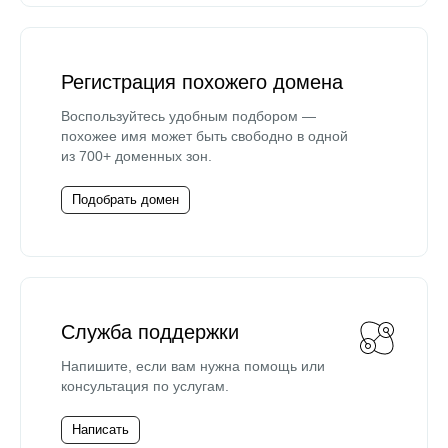
Регистрация похожего домена
Воспользуйтесь удобным подбором —
похожее имя может быть свободно в одной
из 700+ доменных зон.
Подобрать домен
Служба поддержки
Напишите, если вам нужна помощь или
консультация по услугам.
Написать