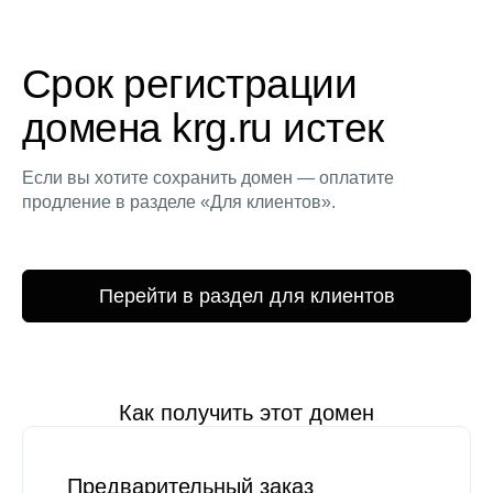
Срок регистрации
домена krg.ru истек
Если вы хотите сохранить домен — оплатите
продление в разделе «Для клиентов».
Перейти в раздел для клиентов
Как получить этот домен
Предварительный заказ