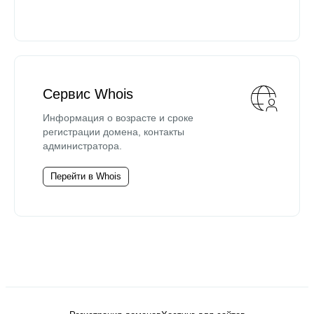
Сервис Whois
Информация о возрасте и сроке
регистрации домена, контакты
администратора.
Перейти в Whois