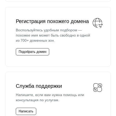
Регистрация похожего домена
Воспользуйтесь удобным подбором —
похожее имя может быть свободно в одной
из 700+ доменных зон.
Подобрать домен
Служба поддержки
Напишите, если вам нужна помощь или
консультация по услугам.
Написать