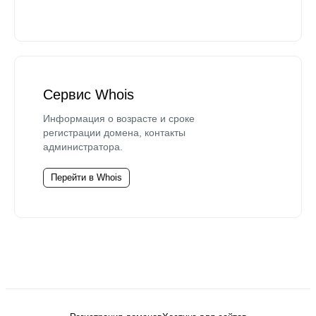
Сервис Whois
Информация о возрасте и сроке
регистрации домена, контакты
администратора.
Перейти в Whois