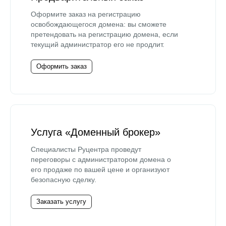
Оформите заказ на регистрацию
освобождающегося домена: вы сможете
претендовать на регистрацию домена, если
текущий администратор его не продлит.
Оформить заказ
Услуга «Доменный брокер»
Специалисты Руцентра проведут
переговоры с администратором домена о
его продаже по вашей цене и организуют
безопасную сделку.
Заказать услугу