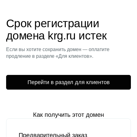
Срок регистрации
домена krg.ru истек
Если вы хотите сохранить домен — оплатите
продление в разделе «Для клиентов».
Перейти в раздел для клиентов
Как получить этот домен
Предварительный заказ