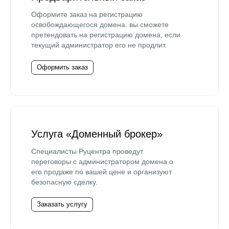
Оформите заказ на регистрацию
освобождающегося домена: вы сможете
претендовать на регистрацию домена, если
текущий администратор его не продлит.
Оформить заказ
Услуга «Доменный брокер»
Специалисты Руцентра проведут
переговоры с администратором домена о
его продаже по вашей цене и организуют
безопасную сделку.
Заказать услугу