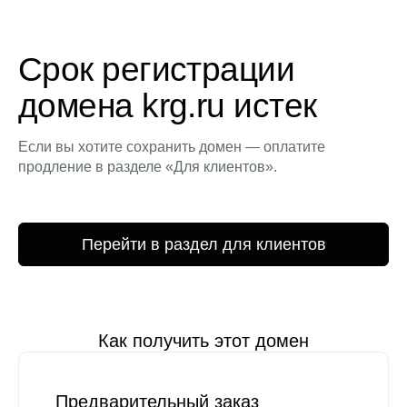
Срок регистрации
домена krg.ru истек
Если вы хотите сохранить домен — оплатите
продление в разделе «Для клиентов».
Перейти в раздел для клиентов
Как получить этот домен
Предварительный заказ