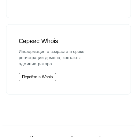
Сервис Whois
Информация о возрасте и сроке
регистрации домена, контакты
администратора.
Перейти в Whois