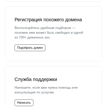
Регистрация похожего домена
Воспользуйтесь удобным подбором —
похожее имя может быть свободно в одной
из 700+ доменных зон.
Подобрать домен
Служба поддержки
Напишите, если вам нужна помощь или
консультация по услугам.
Написать