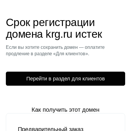
Срок регистрации
домена krg.ru истек
Если вы хотите сохранить домен — оплатите
продление в разделе «Для клиентов».
Перейти в раздел для клиентов
Как получить этот домен
Предварительный заказ