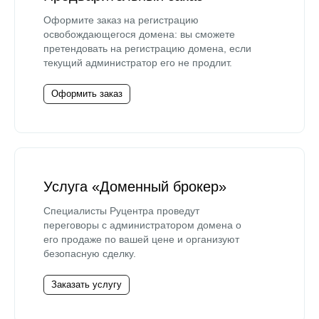
Оформите заказ на регистрацию
освобождающегося домена: вы сможете
претендовать на регистрацию домена, если
текущий администратор его не продлит.
Оформить заказ
Услуга «Доменный брокер»
Специалисты Руцентра проведут
переговоры с администратором домена о
его продаже по вашей цене и организуют
безопасную сделку.
Заказать услугу