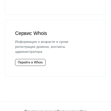
Сервис Whois
Информация о возрасте и сроке
регистрации домена, контакты
администратора.
Перейти в Whois