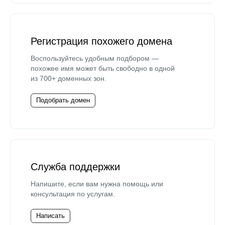
Регистрация похожего домена
Воспользуйтесь удобным подбором —
похожее имя может быть свободно в одной
из 700+ доменных зон.
Подобрать домен
Служба поддержки
Напишите, если вам нужна помощь или
консультация по услугам.
Написать