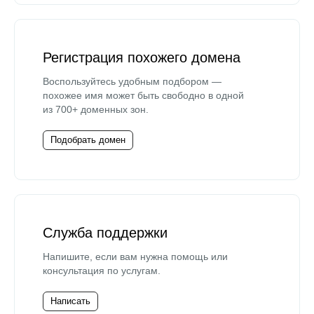
Регистрация похожего домена
Воспользуйтесь удобным подбором —
похожее имя может быть свободно в одной
из 700+ доменных зон.
Подобрать домен
Служба поддержки
Напишите, если вам нужна помощь или
консультация по услугам.
Написать