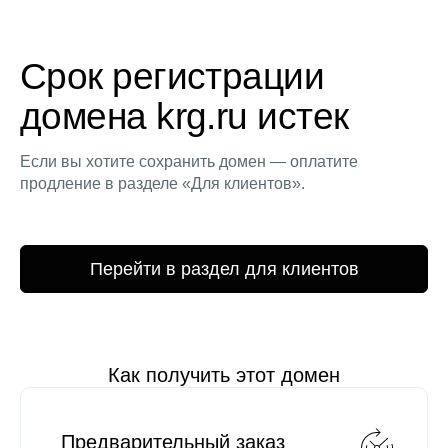
Срок регистрации
домена krg.ru истек
Если вы хотите сохранить домен — оплатите
продление в разделе «Для клиентов».
Перейти в раздел для клиентов
Как получить этот домен
Предварительный заказ