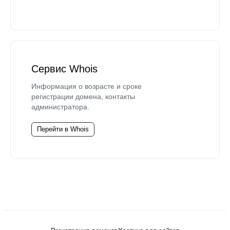
Сервис Whois
Информация о возрасте и сроке
регистрации домена, контакты
администратора.
Перейти в Whois