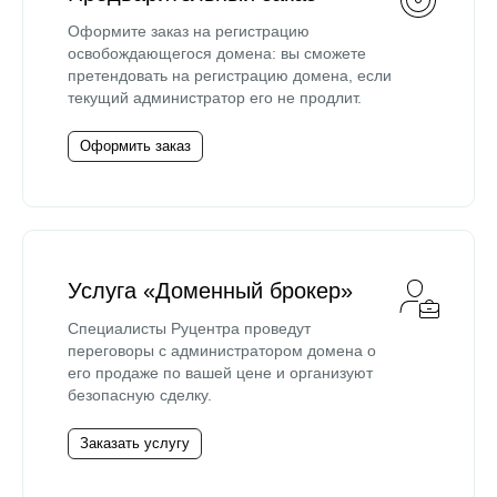
Оформите заказ на регистрацию
освобождающегося домена: вы сможете
претендовать на регистрацию домена, если
текущий администратор его не продлит.
Оформить заказ
Услуга «Доменный брокер»
Специалисты Руцентра проведут
переговоры с администратором домена о
его продаже по вашей цене и организуют
безопасную сделку.
Заказать услугу