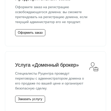
Оформите заказ на регистрацию
освобождающегося домена: вы сможете
претендовать на регистрацию домена, если
текущий администратор его не продлит.
Оформить заказ
Услуга «Доменный брокер»
Специалисты Руцентра проведут
переговоры с администратором домена о
его продаже по вашей цене и организуют
безопасную сделку.
Заказать услугу