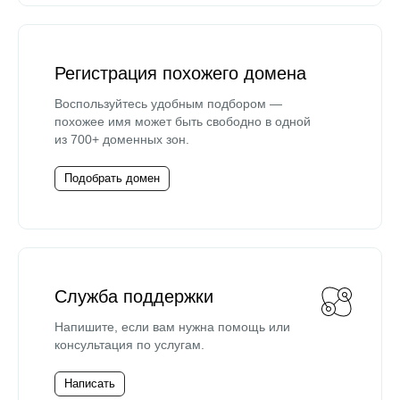
Регистрация похожего домена
Воспользуйтесь удобным подбором —
похожее имя может быть свободно в одной
из 700+ доменных зон.
Подобрать домен
Служба поддержки
Напишите, если вам нужна помощь или
консультация по услугам.
Написать