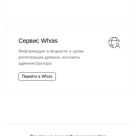
Сервис Whois
Информация о возрасте и сроке
регистрации домена, контакты
администратора.
Перейти в Whois