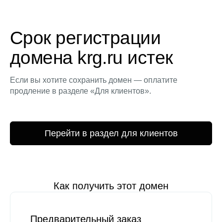
Срок регистрации
домена krg.ru истек
Если вы хотите сохранить домен — оплатите
продление в разделе «Для клиентов».
Перейти в раздел для клиентов
Как получить этот домен
Предварительный заказ