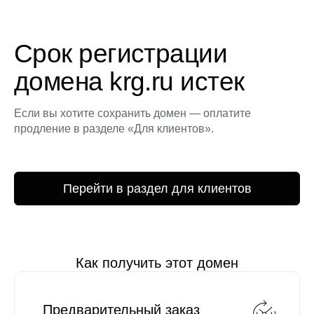
Срок регистрации
домена krg.ru истек
Если вы хотите сохранить домен — оплатите
продление в разделе «Для клиентов».
Перейти в раздел для клиентов
Как получить этот домен
Предварительный заказ