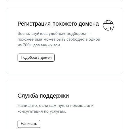
Регистрация похожего домена
Воспользуйтесь удобным подбором —
похожее имя может быть свободно в одной
из 700+ доменных зон.
Подобрать домен
Служба поддержки
Напишите, если вам нужна помощь или
консультация по услугам.
Написать