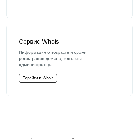
Сервис Whois
Информация о возрасте и сроке
регистрации домена, контакты
администратора.
Перейти в Whois