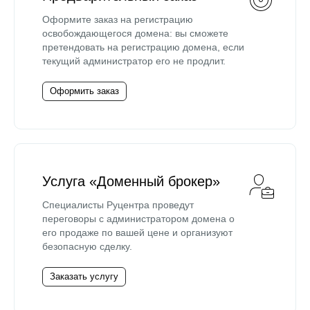
Оформите заказ на регистрацию
освобождающегося домена: вы сможете
претендовать на регистрацию домена, если
текущий администратор его не продлит.
Оформить заказ
Услуга «Доменный брокер»
Специалисты Руцентра проведут
переговоры с администратором домена о
его продаже по вашей цене и организуют
безопасную сделку.
Заказать услугу