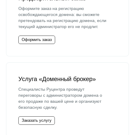
Оформите заказ на регистрацию
освобождающегося домена: вы сможете
претендовать на регистрацию домена, если
текущий администратор его не продлит.
Оформить заказ
Услуга «Доменный брокер»
Специалисты Руцентра проведут
переговоры с администратором домена о
его продаже по вашей цене и организуют
безопасную сделку.
Заказать услугу