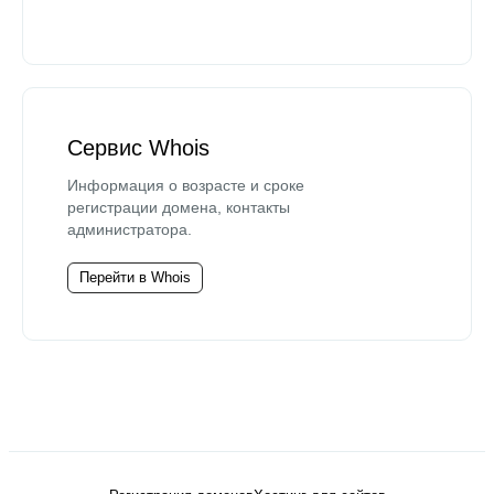
Сервис Whois
Информация о возрасте и сроке
регистрации домена, контакты
администратора.
Перейти в Whois