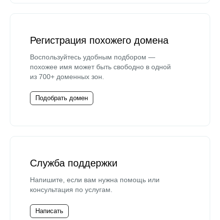
Регистрация похожего домена
Воспользуйтесь удобным подбором —
похожее имя может быть свободно в одной
из 700+ доменных зон.
Подобрать домен
Служба поддержки
Напишите, если вам нужна помощь или
консультация по услугам.
Написать