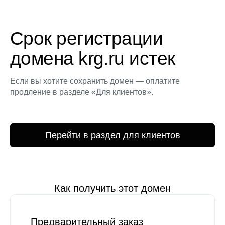
Срок регистрации
домена krg.ru истек
Если вы хотите сохранить домен — оплатите
продление в разделе «Для клиентов».
Перейти в раздел для клиентов
Как получить этот домен
Предварительный заказ