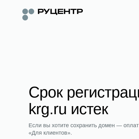
Срок регистра
krg.ru истек
Если вы хотите сохранить домен — оплат
«Для клиентов».