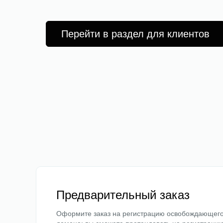
Перейти в раздел для клиентов
Предварительный заказ
Оформите заказ на регистрацию освобождающег