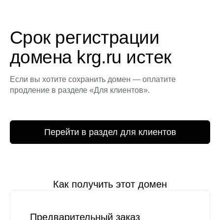
Срок регистрации
домена krg.ru истек
Если вы хотите сохранить домен — оплатите
продление в разделе «Для клиентов».
Перейти в раздел для клиентов
Как получить этот домен
Предварительный заказ