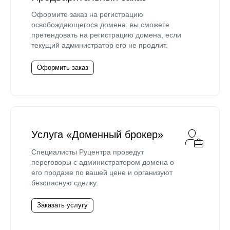
Оформите заказ на регистрацию
освобождающегося домена: вы сможете
претендовать на регистрацию домена, если
текущий администратор его не продлит.
Оформить заказ
Услуга «Доменный брокер»
Специалисты Руцентра проведут
переговоры с администратором домена о
его продаже по вашей цене и организуют
безопасную сделку.
Заказать услугу