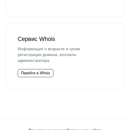
Сервис Whois
Информация о возрасте и сроке
регистрации домена, контакты
администратора.
Перейти в Whois