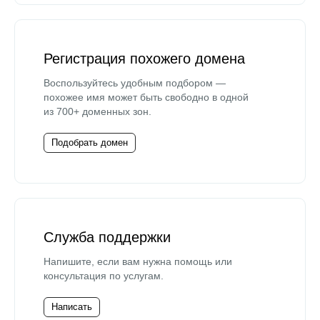
Регистрация похожего домена
Воспользуйтесь удобным подбором —
похожее имя может быть свободно в одной
из 700+ доменных зон.
Подобрать домен
Служба поддержки
Напишите, если вам нужна помощь или
консультация по услугам.
Написать