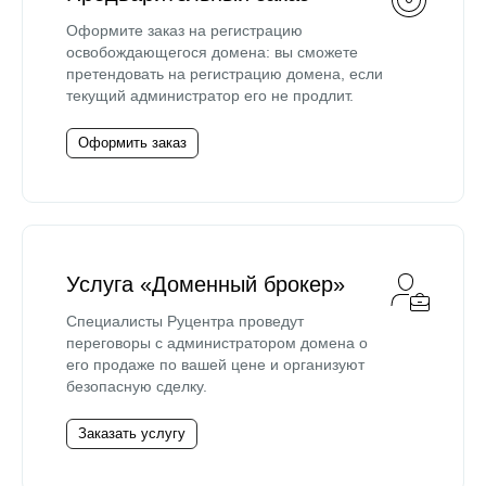
Оформите заказ на регистрацию
освобождающегося домена: вы сможете
претендовать на регистрацию домена, если
текущий администратор его не продлит.
Оформить заказ
Услуга «Доменный брокер»
Специалисты Руцентра проведут
переговоры с администратором домена о
его продаже по вашей цене и организуют
безопасную сделку.
Заказать услугу