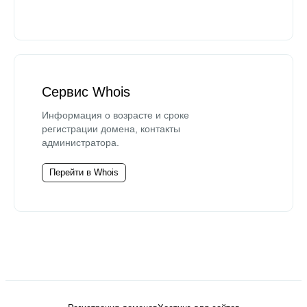
Сервис Whois
Информация о возрасте и сроке
регистрации домена, контакты
администратора.
Перейти в Whois