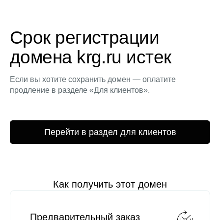
Срок регистрации
домена krg.ru истек
Если вы хотите сохранить домен — оплатите
продление в разделе «Для клиентов».
Перейти в раздел для клиентов
Как получить этот домен
Предварительный заказ