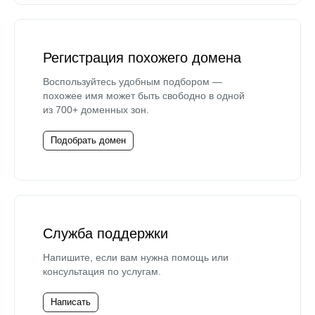
Регистрация похожего домена
Воспользуйтесь удобным подбором —
похожее имя может быть свободно в одной
из 700+ доменных зон.
Подобрать домен
Служба поддержки
Напишите, если вам нужна помощь или
консультация по услугам.
Написать