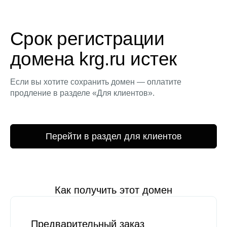
Срок регистрации
домена krg.ru истек
Если вы хотите сохранить домен — оплатите
продление в разделе «Для клиентов».
Перейти в раздел для клиентов
Как получить этот домен
Предварительный заказ