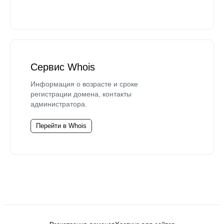
Сервис Whois
Информация о возрасте и сроке
регистрации домена, контакты
администратора.
Перейти в Whois