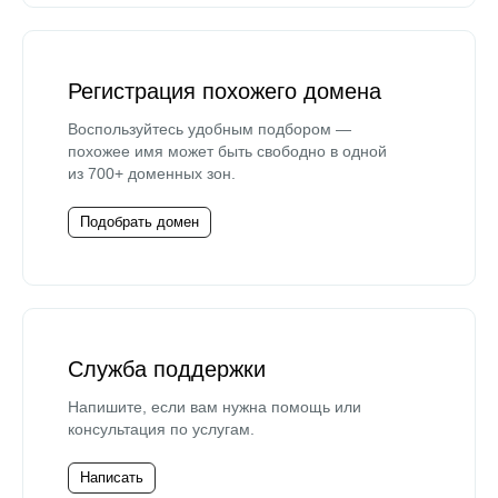
Регистрация похожего домена
Воспользуйтесь удобным подбором —
похожее имя может быть свободно в одной
из 700+ доменных зон.
Подобрать домен
Служба поддержки
Напишите, если вам нужна помощь или
консультация по услугам.
Написать