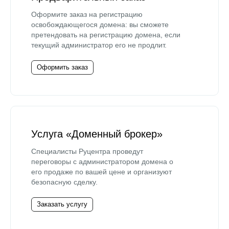
Оформите заказ на регистрацию
освобождающегося домена: вы сможете
претендовать на регистрацию домена, если
текущий администратор его не продлит.
Оформить заказ
Услуга «Доменный брокер»
Специалисты Руцентра проведут
переговоры с администратором домена о
его продаже по вашей цене и организуют
безопасную сделку.
Заказать услугу