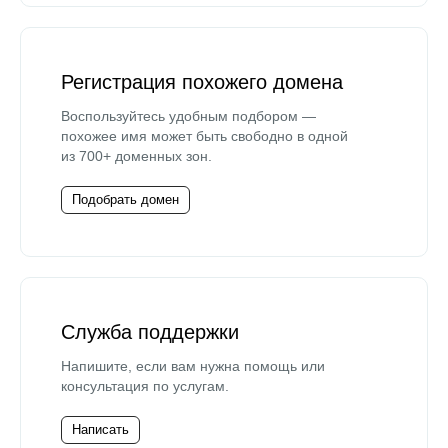
Регистрация похожего домена
Воспользуйтесь удобным подбором —
похожее имя может быть свободно в одной
из 700+ доменных зон.
Подобрать домен
Служба поддержки
Напишите, если вам нужна помощь или
консультация по услугам.
Написать