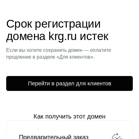
Срок регистрации
домена krg.ru истек
Если вы хотите сохранить домен — оплатите
продление в разделе «Для клиентов».
Перейти в раздел для клиентов
Как получить этот домен
Предварительный заказ