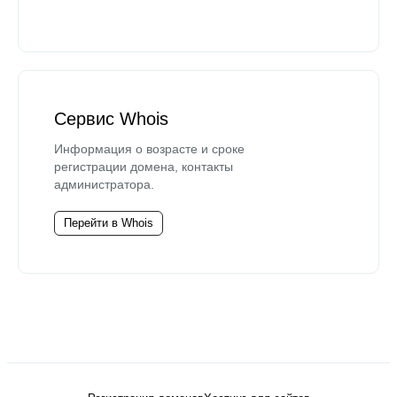
Сервис Whois
Информация о возрасте и сроке
регистрации домена, контакты
администратора.
Перейти в Whois