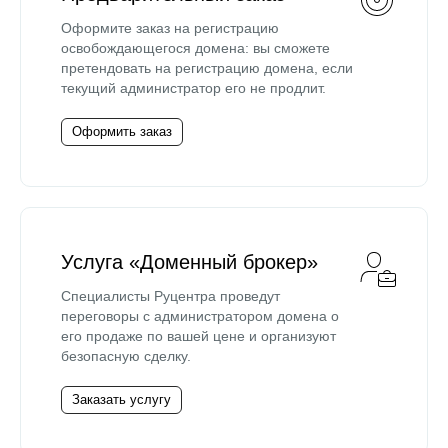
Оформите заказ на регистрацию
освобождающегося домена: вы сможете
претендовать на регистрацию домена, если
текущий администратор его не продлит.
Оформить заказ
Услуга «Доменный брокер»
Специалисты Руцентра проведут
переговоры с администратором домена о
его продаже по вашей цене и организуют
безопасную сделку.
Заказать услугу